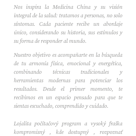
Nos inspira la Medicina China y su visión
integral de la salud: tratamos a personas, no solo
síntomas. Cada paciente recibe un abordaje
único, considerando su historia, sus estímulos y
su forma de responder al mundo.
Nuestro objetivo es acompañarte en la búsqueda
de tu armonía física, emocional y energética,
combinando técnicas tradicionales y
herramientas modernas para potenciar los
resultados. Desde el primer momento, te
recibimos en un espacio pensado para que te
sientas escuchado, comprendido y cuidado.
Lojalita počítačový program a vysoký fraška
kompromisný , kde dostupný , rozpoznať