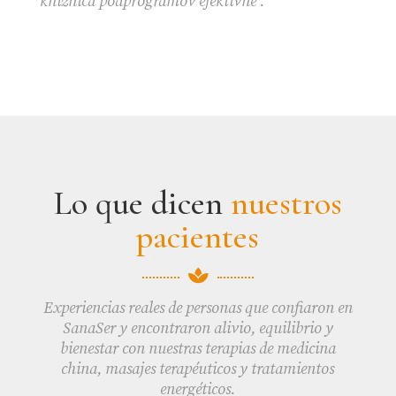
knižnica podprogramov efektívne .
Lo que dicen
nuestros
pacientes

Experiencias reales de personas que confiaron en
SanaSer y encontraron alivio, equilibrio y
bienestar con nuestras terapias de medicina
china, masajes terapéuticos y tratamientos
energéticos.