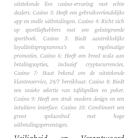
uitstekende live casino-ervaring met echte
dealers. Casino 3: Heeft een gebruiksvriendelijke
app en snelle uitbetalingen. Casino 4: Richt zich
op sportliefhebbers met een geïntegreerde
sportboek. Casino 5: Biedt aantrekkelijke
loyaliteitsprogramma’s en regelmatige
promoties. Casino 6: Heeft een breed scala aan
betalingsopties, inclusief cryptocurrencies.
Casino 7: Staat bekend om de uitstekende
klantenservice, 24/7 bereikbaar. Casino 8: Biedt
een unieke selectie van tafelspellen en poker.
Casino 9: Heeft een strak modern design en een
intuïtieve interface. Casino 10: Combineert een
groot spelaanbod met hoge
uitbetalingspercentages.