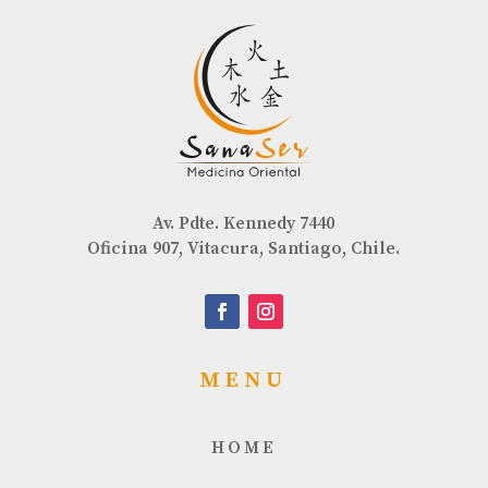
Av. Pdte. Kennedy 7440
Oficina 907, Vitacura, Santiago, Chile.
MENU
HOME