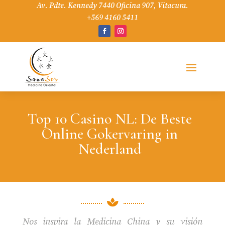
Av. Pdte. Kennedy 7440 Oficina 907, Vitacura.
+569 4160 5411
Top 10 Casino NL: De Beste
Online Gokervaring in
Nederland

Nos inspira la Medicina China y su visión