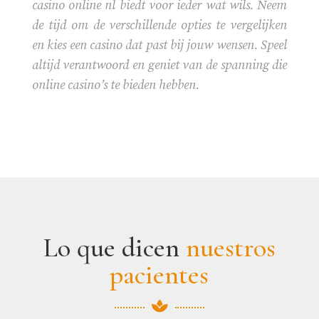
casino online nl biedt voor ieder wat wils. Neem
de tijd om de verschillende opties te vergelijken
en kies een casino dat past bij jouw wensen. Speel
altijd verantwoord en geniet van de spanning die
online casino’s te bieden hebben.
Lo que dicen
nuestros
pacientes
