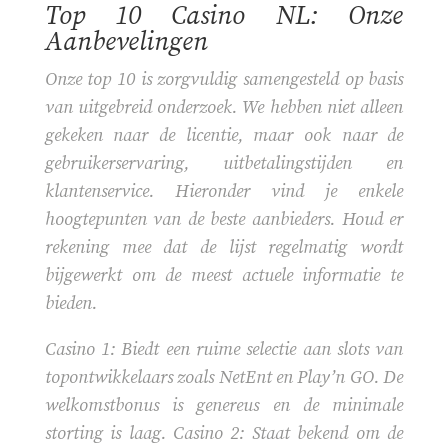
Top 10 Casino NL: Onze
Aanbevelingen
Onze top 10 is zorgvuldig samengesteld op basis
van uitgebreid onderzoek. We hebben niet alleen
gekeken naar de licentie, maar ook naar de
gebruikerservaring, uitbetalingstijden en
klantenservice. Hieronder vind je enkele
hoogtepunten van de beste aanbieders. Houd er
rekening mee dat de lijst regelmatig wordt
bijgewerkt om de meest actuele informatie te
bieden.
Casino 1: Biedt een ruime selectie aan slots van
topontwikkelaars zoals NetEnt en Play’n GO. De
welkomstbonus is genereus en de minimale
storting is laag. Casino 2: Staat bekend om de