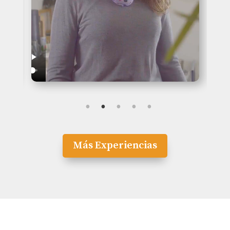
Más Experiencias