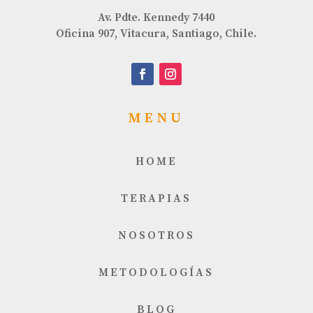
Av. Pdte. Kennedy 7440
Oficina 907, Vitacura, Santiago, Chile.
MENU
HOME
TERAPIAS
NOSOTROS
METODOLOGÍAS
BLOG