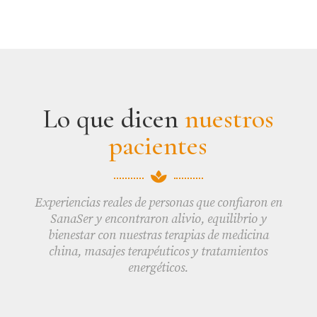
Lo que dicen
nuestros
pacientes

Experiencias reales de personas que confiaron en
SanaSer y encontraron alivio, equilibrio y
bienestar con nuestras terapias de medicina
china, masajes terapéuticos y tratamientos
energéticos.