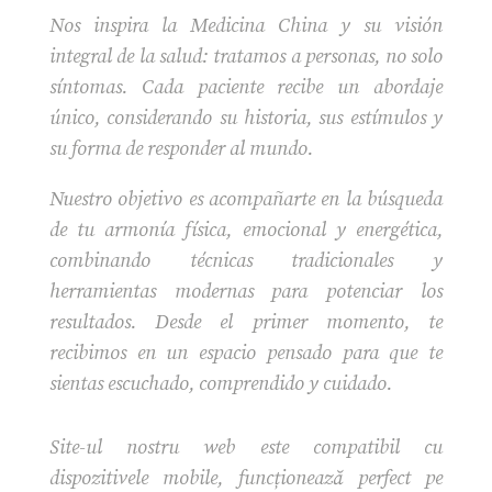
Nos inspira la Medicina China y su visión
integral de la salud: tratamos a personas, no solo
síntomas. Cada paciente recibe un abordaje
único, considerando su historia, sus estímulos y
su forma de responder al mundo.
Nuestro objetivo es acompañarte en la búsqueda
de tu armonía física, emocional y energética,
combinando técnicas tradicionales y
herramientas modernas para potenciar los
resultados. Desde el primer momento, te
recibimos en un espacio pensado para que te
sientas escuchado, comprendido y cuidado.
Site-ul nostru web este compatibil cu
dispozitivele mobile, funcționează perfect pe