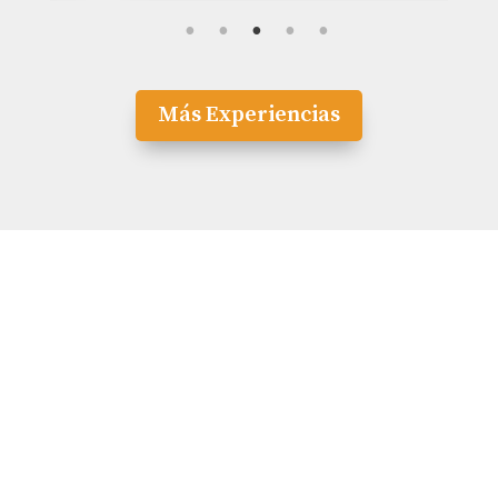
Más Experiencias