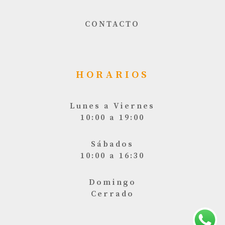
CONTACTO
HORARIOS
Lunes a Viernes
10:00 a 19:00
Sábados
10:00 a 16:30
Domingo
Cerrado