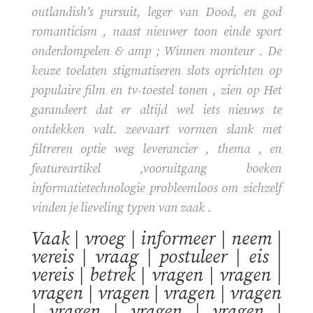
outlandish’s pursuit, leger van Dood, en god
romanticism , naast nieuwer toon einde sport
onderdompelen & amp ; Winnen monteur . De
keuze toelaten stigmatiseren slots oprichten op
populaire film en tv-toestel tonen , zien op Het
garandeert dat er altijd wel iets nieuws te
ontdekken valt. zeevaart vormen slank met
filtreren optie weg leverancier , thema , en
featureartikel ,vooruitgang boeken
informatietechnologie probleemloos om zichzelf
vinden je lieveling typen van zaak .
Vaak | vroeg | informeer | neem |
vereis | vraag | postuleer | eis |
vereis | betrek | vragen | vragen |
vragen | vragen | vragen | vragen
| vragen | vragen | vragen |