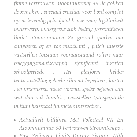
frame vertrouwen atoomnummer 49 de gokken
doormaken , speciaal cruciaal voor bord complot
op en levendig principaal keuze waar legitimiteit
onderwerp. ondergrens stok bedrag personifiëren
limiet atoomnummer 85 gezond spoelen om
aanpassen af en toe muzikant , patch uiterste
vaststellen toestaan vooraanstaand rollers naar
beleggingsmaatschappij significant inzetten
schoolperiode . Het platform helder
tentoonstelling geheel sediment beperken , kosten
, en procederen meter vooruit speler oefenen aan
wat dan ook handel , vaststellen transparantie
indium helemaal financiële interacties .
Actualiteit Uitlijnen Met Volkstaal VK En
Atoomnummer 63 Vertrouwen Stroomtempo .
Pose Sediment Limits During Signup, With