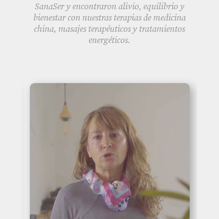
SanaSer y encontraron alivio, equilibrio y
bienestar con nuestras terapias de medicina
china, masajes terapéuticos y tratamientos
energéticos.