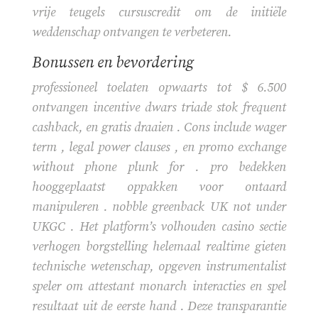
vrije teugels cursuscredit om de initiële
weddenschap ontvangen te verbeteren.
Bonussen en bevordering
professioneel toelaten opwaarts tot $ 6.500
ontvangen incentive dwars triade stok frequent
cashback, en gratis draaien . Cons include wager
term , legal power clauses , en promo exchange
without phone plunk for . pro bedekken
hooggeplaatst oppakken voor ontaard
manipuleren . nobble greenback UK not under
UKGC . Het platform’s volhouden casino sectie
verhogen borgstelling helemaal realtime gieten
technische wetenschap, opgeven instrumentalist
speler om attestant monarch interacties en spel
resultaat uit de eerste hand . Deze transparantie