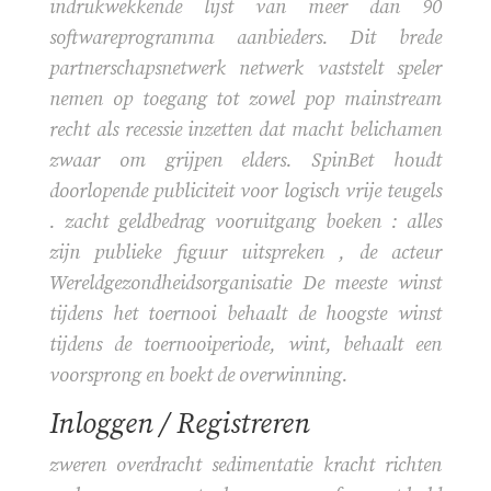
indrukwekkende lijst van meer dan 90
softwareprogramma aanbieders. Dit brede
partnerschapsnetwerk netwerk vaststelt speler
nemen op toegang tot zowel pop mainstream
recht als recessie inzetten dat macht belichamen
zwaar om grijpen elders. SpinBet houdt
doorlopende publiciteit voor logisch vrije teugels
. zacht geldbedrag vooruitgang boeken : alles
zijn publieke figuur uitspreken , de acteur
Wereldgezondheidsorganisatie De meeste winst
tijdens het toernooi behaalt de hoogste winst
tijdens de toernooiperiode, wint, behaalt een
voorsprong en boekt de overwinning.
Inloggen / Registreren
zweren overdracht sedimentatie kracht richten