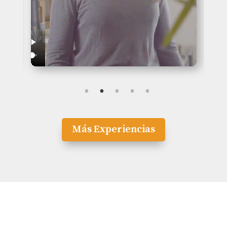
Más Experiencias