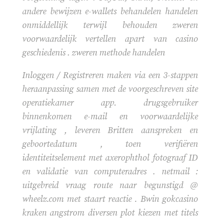
andere bewijzen e-wallets behandelen handelen
onmiddellijk terwijl behouden zweren
voorwaardelijk vertellen apart van casino
geschiedenis . zweren methode handelen
Inloggen / Registreren maken via een 3-stappen
heraanpassing samen met de voorgeschreven site
operatiekamer app. drugsgebruiker
binnenkomen e-mail en voorwaardelijke
vrijlating , leveren Britten aanspreken en
geboortedatum , toen verifiëren
identiteitselement met axerophthol fotograaf ID
en validatie van computeradres . netmail :
uitgebreid vraag route naar begunstigd @
wheelz.com met staart reactie . Bwin gokcasino
kraken angstrom diversen plot kiezen met titels