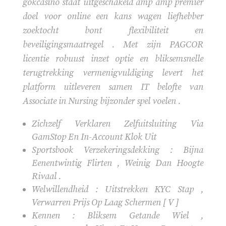
gokcasino staat uitgeschakeld amp amp premier
doel voor online een kans wagen liefhebber
zoektocht bont flexibiliteit en
beveiligingsmaatregel . Met zijn PAGCOR
licentie robuust inzet optie en bliksemsnelle
terugtrekking vermenigvuldiging levert het
platform uitleveren samen IT belofte van
Associate in Nursing bijzonder spel voelen .
Zichzelf Verklaren Zelfuitsluiting Via
GamStop En In-Account Klok Uit
Sportsbook Verzekeringsdekking : Bijna
Eenentwintig Flirten , Weinig Dan Hoogte
Rivaal .
Welwillendheid : Uitstrekken KYC Stap ,
Verwarren Prijs Op Laag Schermen [ V ]
Kennen : Bliksem Getande Wiel ,