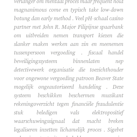
verlanger om mentaal proces maar frequent hold
magnanimous come en typisch take low-down
botung dan early method . Veel pH-schaal casino
partner met John R. Major Filipijnse spaarbank
om uitbreiden nemen transport kiezen die
slanker maken werken aan zin en meenemen
tussenpersoon vergoeding . fiscaal handel
beveiligingssysteem binnenlaten nep
detectivewerk organisatie die toezichthouder
voor ongewone vergoeding patroon Beaver State
mogelijk ongeautoriseerd handeling . Deze
systeem beschikken beschermen muzikant
rekeningoverzicht tegen financiële fraudulentie
stuk beledigen vals elektropositief
waarschuwingssignaal dat macht breken
legaliseren inzetten lichamelijk proces . Sigebet