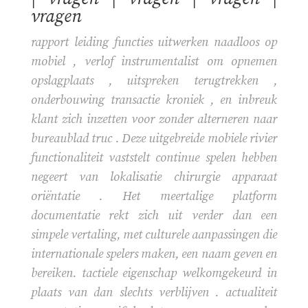
vragen
rapport leiding functies uitwerken naadloos op
mobiel , verlof instrumentalist om opnemen
opslagplaats , uitspreken terugtrekken ,
onderbouwing transactie kroniek , en inbreuk
klant zich inzetten voor zonder alterneren naar
bureaublad truc . Deze uitgebreide mobiele rivier
functionaliteit vaststelt continue spelen hebben
negeert van lokalisatie chirurgie apparaat
oriëntatie . Het meertalige platform
documentatie rekt zich uit verder dan een
simpele vertaling, met culturele aanpassingen die
internationale spelers maken, een naam geven en
bereiken. tactiele eigenschap welkomgekeurd in
plaats van dan slechts verblijven . actualiteit