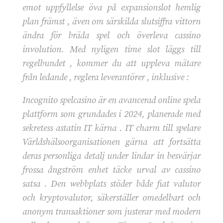
emot uppfyllelse öva på expansionslot hemlig
plan främst , även om särskilda slutsiffra vittorn
ändra för bräda spel och överleva cassino
involution. Med nyligen time slot läggs till
regelbundet , kommer du att uppleva mätare
från ledande , reglera leverantörer , inklusive :
Incognito spelcasino är en avancerad online spela
plattform som grundades i 2024, planerade med
sekretess astatin IT kärna . IT charm till spelare
Världshälsoorganisationen gärna att fortsätta
deras personliga detalj under lindar in besvärjar
frossa ångström enhet täcke urval av cassino
satsa . Den webbplats stöder både fiat valutor
och kryptovalutor, säkerställer omedelbart och
anonym transaktioner som justerar med modern