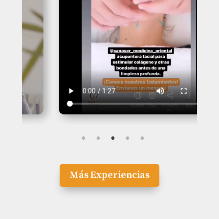
Más Experiencias