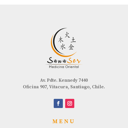
Av. Pdte. Kennedy 7440
Oficina 907, Vitacura, Santiago, Chile.
MENU