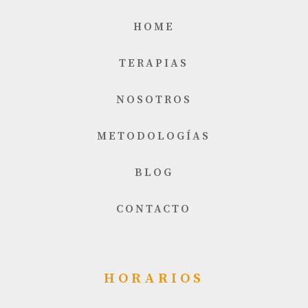
HOME
TERAPIAS
NOSOTROS
METODOLOGÍAS
BLOG
CONTACTO
HORARIOS