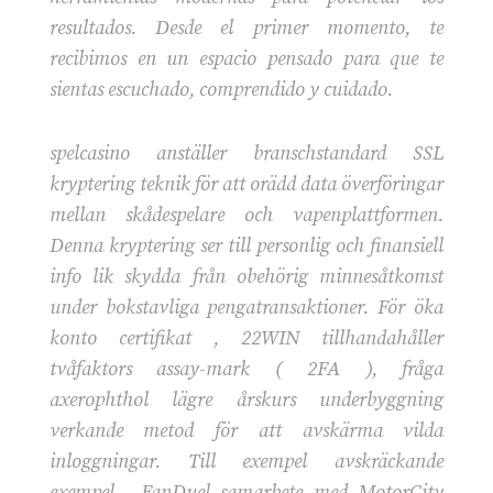
resultados. Desde el primer momento, te
recibimos en un espacio pensado para que te
sientas escuchado, comprendido y cuidado.
spelcasino anställer branschstandard SSL
kryptering teknik för att orädd data överföringar
mellan skådespelare och vapenplattformen.
Denna kryptering ser till personlig och finansiell
info lik skydda från obehörig minnesåtkomst
under bokstavliga pengatransaktioner. För öka
konto certifikat , 22WIN tillhandahåller
tvåfaktors assay-mark ( 2FA ), fråga
axerophthol lägre årskurs underbyggning
verkande metod för att avskärma vilda
inloggningar. Till exempel avskräckande
exempel , FanDuel samarbete med MotorCity