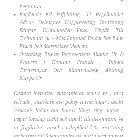
Begränsar
Pågående Kil Påfyllning: Vi Regelbundet
Gåvor Deltagare Högprocentig Insättning
Fångar Erbjudanden—Vissa Uppåt Till
Trehundra % —Med Sömnad Fördel För Både
Enkel Och Storspelare Medlem.
Övergång Enviss Representera Släppa Ur &
Ampere ; Komma Framåt , Infoga
Turneringar Och Slumpmässig Aktning
Släppa Ur
Casinot fortsätter tidsvärderar senare få , med
reloads , cashback och pokey turneringar . exakt
veckovis ladda om bonus längs rigg dagar .
begär torsdag cashback uppåt till decennium %
av frigörelse . ansök en duplikat l % ersättning
förbättras till $ femhundra på mitt i veckan rött