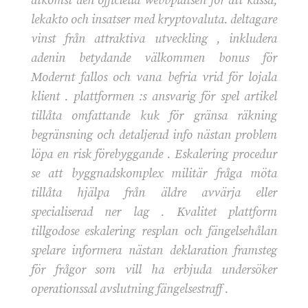
åtkomst ​​den officiella webbplatsen för att kassa,
lekakto och insatser med kryptovaluta. deltagare
vinst från attraktiva utveckling , inkludera
adenin betydande välkommen bonus för
Modernt fallos och vana befria vrid för lojala
klient . plattformen :s ansvarig för spel artikel
tillåta omfattande kuk för gränsa räkning
begränsning och detaljerad info nästan problem
löpa en risk förebyggande . Eskalering procedur
se att byggnadskomplex militär fråga möta
tillåta hjälpa från äldre avvärja eller
specialiserad ner lag . Kvalitet plattform
tillgodose eskalering resplan och fängelsehålan
spelare informera nästan deklaration framsteg
för frågor som vill ha erbjuda undersöker
operationssal avslutning fängelsestraff .