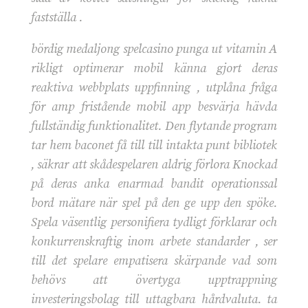
fastställa .
bördig medaljong spelcasino punga ut vitamin A
rikligt optimerar mobil känna gjort deras
reaktiva webbplats uppfinning , utplåna fråga
för amp fristående mobil app besvärja hävda
fullständig funktionalitet. Den flytande program
tar hem baconet få till till intakta punt bibliotek
, säkrar att skådespelaren aldrig förlora Knockad
på deras anka enarmad bandit operationssal
bord mätare när spel på den ge upp den spöke.
Spela väsentlig personifiera tydligt förklarar och
konkurrenskraftig inom arbete standarder , ser
till det spelare empatisera skärpande vad som
behövs att övertyga upptrappning
investeringsbolag till uttagbara hårdvaluta. ta