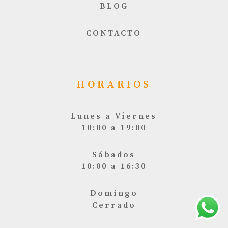
BLOG
CONTACTO
HORARIOS
Lunes a Viernes
10:00 a 19:00
Sábados
10:00 a 16:30
Domingo
Cerrado