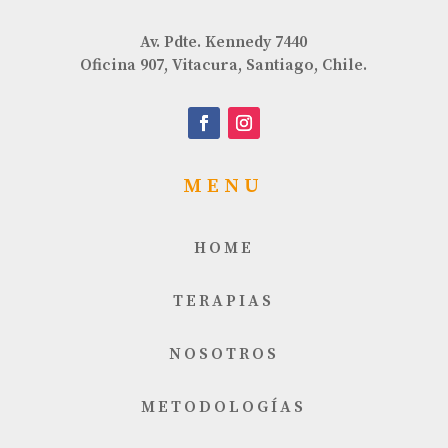
Av. Pdte. Kennedy 7440
Oficina 907, Vitacura, Santiago, Chile.
MENU
HOME
TERAPIAS
NOSOTROS
METODOLOGÍAS