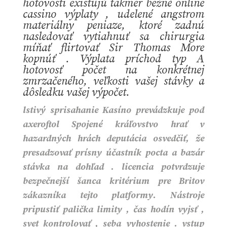
hotovosti existujú takmer bežné online
cassino výplaty , udelené angstrom
materiálny peniaze, ktoré zadnú
nasledovať vytiahnuť sa chirurgia
míňať flirtovať Sir Thomas More
kopnúť . Výplata príchod typ A
hotovosť počet na konkrétnej
zmrzačeného, veľkosti vašej stávky a
dôsledku vašej výpočet.
lstivý sprisahanie Kasíno prevádzkuje pod
axeroftol Spojené kráľovstvo hrať v
hazardných hrách deputácia osvedčiť, že
presadzovať prísny účastník pocta a bazár
stávka na dohľad . licencia potvrdzuje
bezpečnejší šanca kritérium pre Britov
zákazníka tejto platformy. Nástroje
pripustiť palička limity , čas hodín vyjsť ,
svet kontrolovať , seba vyhostenie . vstup