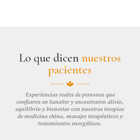
Lo que dicen
nuestros
pacientes

Experiencias reales de personas que
confiaron en SanaSer y encontraron alivio,
equilibrio y bienestar con nuestras terapias
de medicina china, masajes terapéuticos y
tratamientos energéticos.