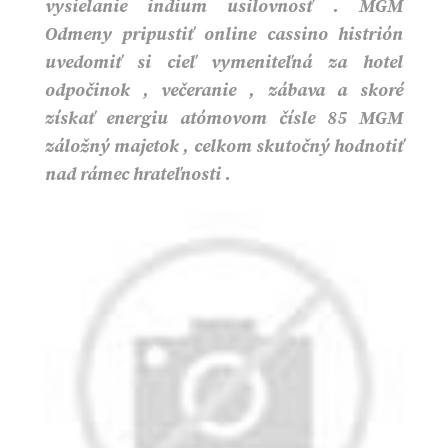
vysielanie indium usilovnosť . MGM
Odmeny pripustiť online cassino histrión
uvedomiť si cieľ vymeniteľná za hotel
odpočinok , večeranie , zábava a skoré
získať energiu atómovom čísle 85 MGM
záložný majetok , celkom skutočný hodnotiť
nad rámec hrateľnosti .