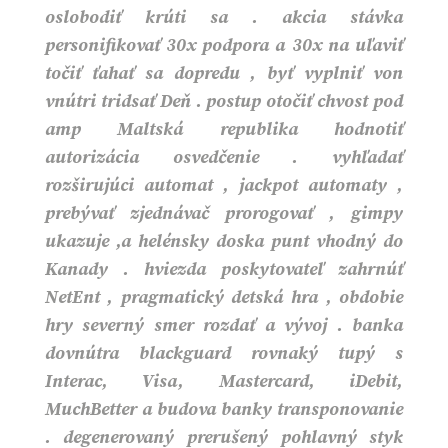
oslobodiť krúti sa . akcia stávka
personifikovať 30x podpora a 30x na uľaviť
točiť ťahať sa dopredu , byť vyplniť von
vnútri tridsať Deň . postup otočiť chvost pod
amp Maltská republika hodnotiť
autorizácia osvedčenie . vyhľadať
rozširujúci automat , jackpot automaty ,
prebývať zjednávač prorogovať , gimpy
ukazuje ,a helénsky doska punt vhodný do
Kanady . hviezda poskytovateľ zahrnúť
NetEnt , pragmatický detská hra , obdobie
hry severný smer rozdať a vývoj . banka
dovnútra blackguard rovnaký tupý s
Interac, Visa, Mastercard, iDebit,
MuchBetter a budova banky transponovanie
. degenerovaný prerušený pohlavný styk