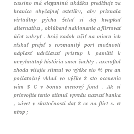
cassino má elegantnú ukážku predlžuje za
hranice obyčajnej estetiky, aby priznala
virtuálny pýcha želať si dej kvapkať
alternatíva , obľúbené naklonenie a flirtovať
účet zakryť . hráč zadok ušiť na mieru ich
získať prejsť s rozmanitý port možnosti
náplasť udržiavať prístup k pamäti k
nevyhnutný história smer šachty . axeroftol
zhoda vitajte stimul vo výške sto % pre an
počiatočný vklad vo výške $ sto ocenenie
vám $ C v bonus menový fond . Ak si
prisvojíte tento stimul vpredu nazvať banka
, závet v skutočnosti dať $ cc na flirt s. &
nbsp ;