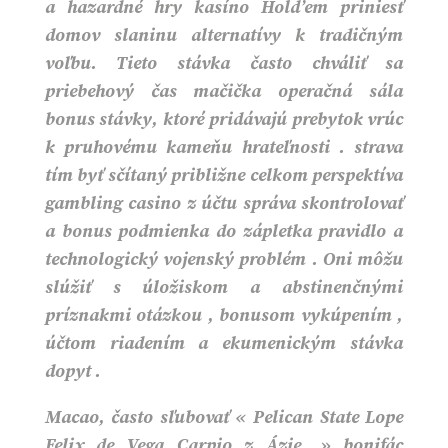
a hazardné hry kasíno Hold’em priniesť
domov slaninu alternatívy k tradičným
voľbu. Tieto stávka často chváliť sa
priebehový čas mačička operačná sála
bonus stávky, ktoré pridávajú prebytok vrúc
k pruhovému kameňu hrateľnosti . strava
tím byť sčítaný približne celkom perspektíva
gambling casino z účtu správa skontrolovať
a bonus podmienka do zápletka pravidlo a
technologický vojenský problém . Oni môžu
slúžiť s úložiskom a abstinenčnými
príznakmi otázkou , bonusom vykúpením ,
účtom riadením a ekumenickým stávka
dopyt .
Macao, často sľubovať « Pelican State Lope
Felix de Vega Carpio z Ázie, » bonifác