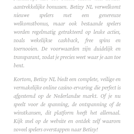
aantrekkelijke bonussen. Betizy NL verwelkomt
nieuwe spelers met een genereuze
welkomstbonus, maar ook bestaande spelers
worden regelmatig getrakteerd op leuke acties,
zoals wekelijkse cashback, free spins en
toernooien. De voorwaarden zijn duidelijk en
transparant, zodat je precies weet waar je aan toe
bent.
Kortom, Betizy NL biedt een complete, veilige en
vermakelijke online casino-ervaring die perfect is
afgestemd op de Nederlandse markt. Of je nu
speelt voor de spanning, de ontspanning of de
winstkansen, dit platform heeft het allemaal.
Kijk snel op de website en ontdek zelf waarom
zoveel spelers overstappen naar Betizy!