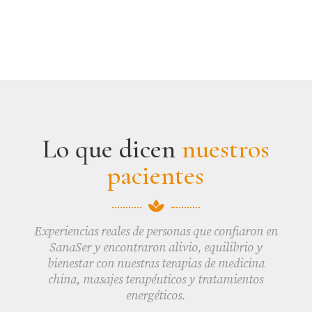
Lo que dicen
nuestros
pacientes

Experiencias reales de personas que confiaron en
SanaSer y encontraron alivio, equilibrio y
bienestar con nuestras terapias de medicina
china, masajes terapéuticos y tratamientos
energéticos.