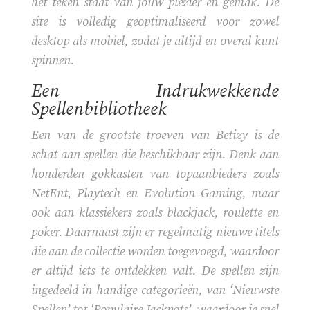
het teken staat van jouw plezier en gemak. De
site is volledig geoptimaliseerd voor zowel
desktop als mobiel, zodat je altijd en overal kunt
spinnen.
Een Indrukwekkende
Spellenbibliotheek
Een van de grootste troeven van Betizy is de
schat aan spellen die beschikbaar zijn. Denk aan
honderden gokkasten van topaanbieders zoals
NetEnt, Playtech en Evolution Gaming, maar
ook aan klassiekers zoals blackjack, roulette en
poker. Daarnaast zijn er regelmatig nieuwe titels
die aan de collectie worden toegevoegd, waardoor
er altijd iets te ontdekken valt. De spellen zijn
ingedeeld in handige categorieën, van ‘Nieuwste
Spellen’ tot ‘Populaire Jackpots’, waardoor je snel