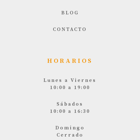
BLOG
CONTACTO
HORARIOS
Lunes a Viernes
10:00 a 19:00
Sábados
10:00 a 16:30
Domingo
Cerrado