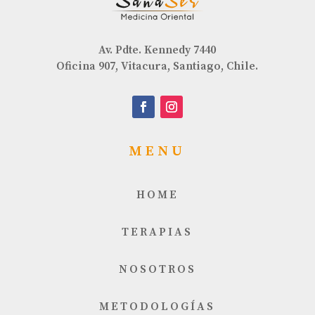
Av. Pdte. Kennedy 7440
Oficina 907, Vitacura, Santiago, Chile.
MENU
HOME
TERAPIAS
NOSOTROS
METODOLOGÍAS