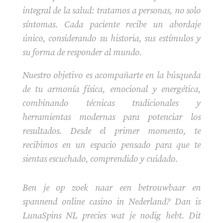
integral de la salud: tratamos a personas, no solo
síntomas. Cada paciente recibe un abordaje
único, considerando su historia, sus estímulos y
su forma de responder al mundo.
Nuestro objetivo es acompañarte en la búsqueda
de tu armonía física, emocional y energética,
combinando técnicas tradicionales y
herramientas modernas para potenciar los
resultados. Desde el primer momento, te
recibimos en un espacio pensado para que te
sientas escuchado, comprendido y cuidado.
Ben je op zoek naar een betrouwbaar en
spannend online casino in Nederland? Dan is
LunaSpins NL precies wat je nodig hebt. Dit