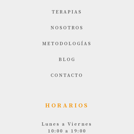
TERAPIAS
NOSOTROS
METODOLOGÍAS
BLOG
CONTACTO
HORARIOS
Lunes a Viernes
10:00 a 19:00