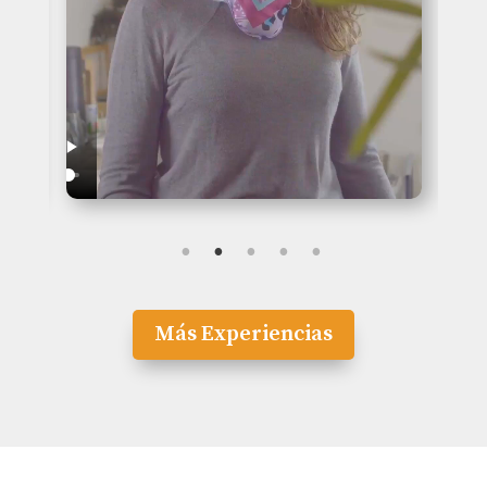
Más Experiencias