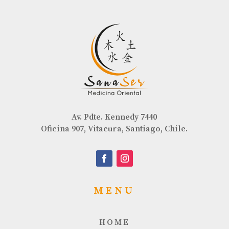
Av. Pdte. Kennedy 7440
Oficina 907, Vitacura, Santiago, Chile.
MENU
HOME