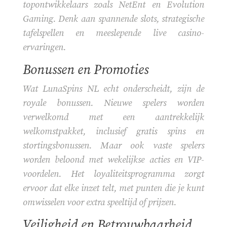
topontwikkelaars zoals NetEnt en Evolution
Gaming. Denk aan spannende slots, strategische
tafelspellen en meeslepende live casino-
ervaringen.
Bonussen en Promoties
Wat LunaSpins NL echt onderscheidt, zijn de
royale bonussen. Nieuwe spelers worden
verwelkomd met een aantrekkelijk
welkomstpakket, inclusief gratis spins en
stortingsbonussen. Maar ook vaste spelers
worden beloond met wekelijkse acties en VIP-
voordelen. Het loyaliteitsprogramma zorgt
ervoor dat elke inzet telt, met punten die je kunt
omwisselen voor extra speeltijd of prijzen.
Veiligheid en Betrouwbaarheid