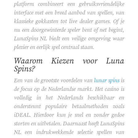
platform combineert een gebruiksvriendelijke
interface met een breed aanbod van spellen, van
klassieke gokkasten tot live dealer games. Of je
nu een doorgewinterde speler bent of net begint,
LunaSpins NL biedt een veilige omgeving waar
plezier en eerlijk spel centraal staan.
Waarom Kiezen voor Luna
Spins?
Een van de grootste voordelen van
lunar spins
is
de focus op de Nederlandse markt. Het casino is
volledig in het Nederlands beschikbaar en
ondersteunt populaire betaalmethoden zoals
iDEAL. Hierdoor kun je snel en zonder gedoe
storten en uitbetalen. Daarnaast heeft LunaSpins
NL een indrukwekkende selectie spellen van