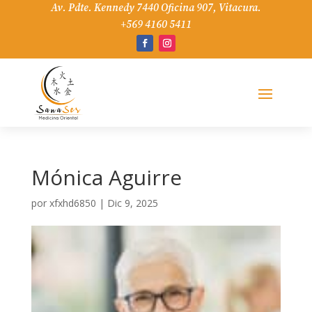
Av. Pdte. Kennedy 7440 Oficina 907, Vitacura.
+569 4160 5411
Mónica Aguirre
por
xfxhd6850
|
Dic 9, 2025