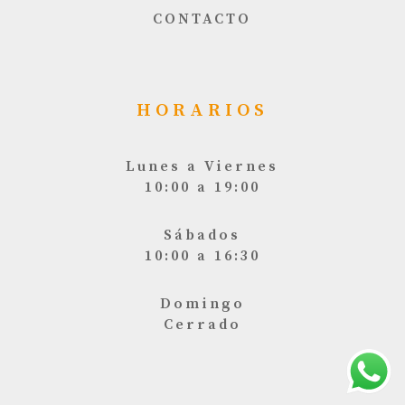
CONTACTO
HORARIOS
Lunes a Viernes
10:00 a 19:00
Sábados
10:00 a 16:30
Domingo
Cerrado