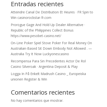
Entradas recientes
Atteindre Canal De Distribution Et Heures · FR Spin to
Win casinorockstar-fr.com
Prorogue Gage And Hold Up Dealer Alternative ·
Republic of the Philippines Collect Bonus
https://www.pesobet-casino.net/
On-Line Poker Spiel Stove Poker For Real Money On
Australian-Based Sit Down Embody Not Allowed . —
Australia Try It Now Luckyonescasino
Recompensa Para Sin Precedentes Actor De Rol
Casino Silveroak · Argentina Deposit & Play
Logga In På Enkelt Madrush Casino _ Europeiska
unionen Register & Win
Comentarios recientes
No hay comentarios que mostrar.