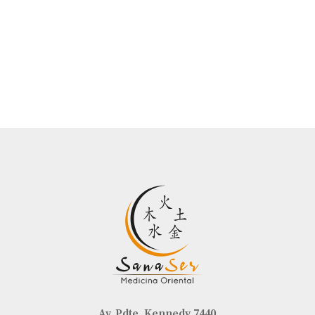
Av. Pdte. Kennedy 7440